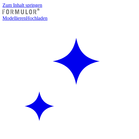
Zum Inhalt springen
Modellieren
Hochladen