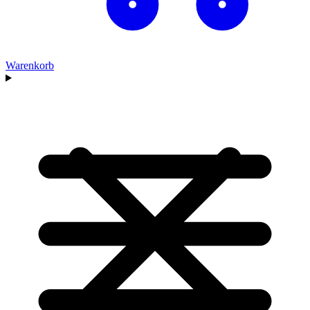
Warenkorb