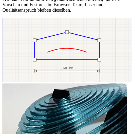
Vorschau und Festpreis im Browser. Team, Laser und
Qualitätsanspruch bleiben dieselben.
160 mm