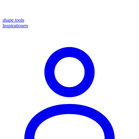
shape.tools
Inspirationen