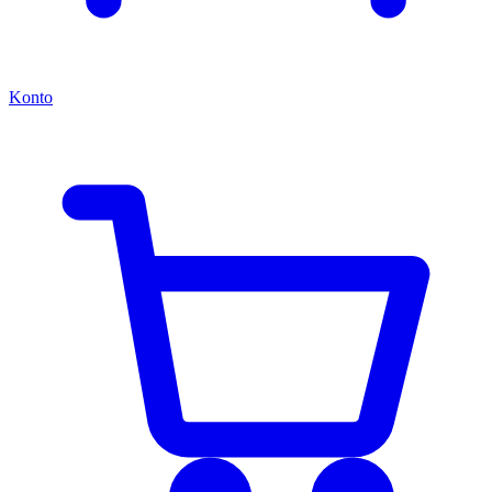
Konto