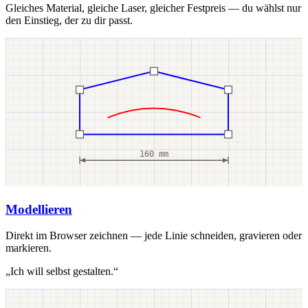
Gleiches Material, gleiche Laser, gleicher Festpreis — du wählst nur
den Einstieg, der zu dir passt.
160 mm
Modellieren
Direkt im Browser zeichnen — jede Linie schneiden, gravieren oder
markieren.
„Ich will selbst gestalten.“