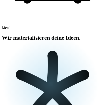
Menü
Wir
materialisieren
deine Ideen.