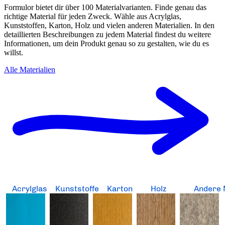
Formulor bietet dir über 100 Materialvarianten. Finde genau das
richtige Material für jeden Zweck. Wähle aus Acrylglas,
Kunststoffen, Karton, Holz und vielen anderen Materialien. In den
detaillierten Beschreibungen zu jedem Material findest du weitere
Informationen, um dein Produkt genau so zu gestalten, wie du es
willst.
Alle Materialien
Acrylglas
Kunststoffe
Karton
Holz
Andere 