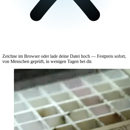
Zeichne im Browser oder lade deine Datei hoch — Festpreis sofort,
von Menschen geprüft, in wenigen Tagen bei dir.