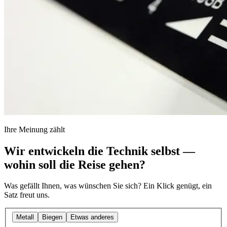
Ihre Meinung zählt
Wir entwickeln die Technik
selbst
—
wohin soll die Reise gehen?
Was gefällt Ihnen, was wünschen Sie sich? Ein Klick genügt, ein
Satz freut uns.
Metall
Biegen
Etwas anderes